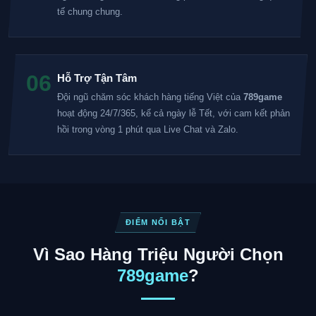
tế chung chung.
06
Hỗ Trợ Tận Tâm
Đội ngũ chăm sóc khách hàng tiếng Việt của
789game
hoạt động 24/7/365, kể cả ngày lễ Tết, với cam kết phản
hồi trong vòng 1 phút qua Live Chat và Zalo.
ĐIỂM NỔI BẬT
Vì Sao Hàng Triệu Người Chọn
789game
?