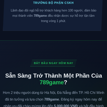
TRƯỞNG BỘ PHẬN CSKH
Lãnh đạo đội ngũ hỗ trợ khách hàng hơn 100 người, đảm bảo
mọi thành viên
789game
đều nhận được sự hỗ trợ tận tâm
trong vòng 1 phút.
BẮT ĐẦU NGAY HÔM NAY
Sẵn Sàng Trở Thành Một Phần Của
789game
?
Hơn 2 triệu người dùng từ Hà Nội, Đà Nẵng đến TP. Hồ Chí Minh
đã tin tưởng và lựa chọn
789game
. Đăng ký ngay hôm nay để
nhận ưu đãi chào mừng lên đến
5.000.000 VNĐ
và bắt đầu hành