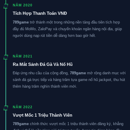
NĂM 2020
Tích Hợp Thanh Toán VNĐ
789game
trở thành một trong những nền tảng đầu tiên tích hợp
đầy đủ MoMo, ZaloPay và chuyển khoản ngân hàng nội địa, giúp
người dùng nạp rút tiền dễ dàng hơn bao giờ hết.
NĂM 2021
Ra Mắt Sảnh Đá Gà Và Nổ Hũ
Đáp ứng nhu cầu của cộng đồng,
789game
mở rộng danh mục với
sảnh đá gà trực tiếp và hàng trăm tựa game nổ hũ jackpot, thu hút
thêm hàng trăm nghìn thành viên mới.
NĂM 2022
Vượt Mốc 1 Triệu Thành Viên
789game
chính thức vượt mốc 1 triệu thành viên đăng ký, khẳng