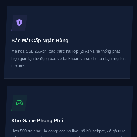
Bảo Mật Cấp Ngân Hàng
Mã hóa SSL 256-bit, xác thực hai lớp (2FA) và hệ thống phát
hiện gian lận tự động bảo vệ tài khoản và số dư của bạn mọi lúc
mọi nơi.
Kho Game Phong Phú
Hơn 500 trò chơi đa dạng: casino live, nổ hũ jackpot, đá gà trực