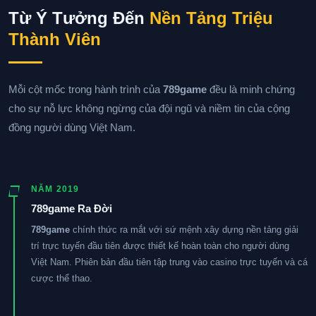
Từ Ý Tưởng Đến
Nền Tảng Triệu
Thành Viên
Mỗi cột mốc trong hành trình của
789game
đều là minh chứng
cho sự nỗ lực không ngừng của đội ngũ và niềm tin của cộng
đồng người dùng Việt Nam.
NĂM 2019
789game Ra Đời
789game
chính thức ra mắt với sứ mệnh xây dựng nền tảng giải
trí trực tuyến đầu tiên được thiết kế hoàn toàn cho người dùng
Việt Nam. Phiên bản đầu tiên tập trung vào casino trực tuyến và cá
cược thể thao.