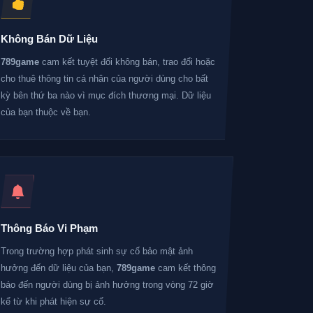
Không Bán Dữ Liệu
789game
cam kết tuyệt đối không bán, trao đổi hoặc
cho thuê thông tin cá nhân của người dùng cho bất
kỳ bên thứ ba nào vì mục đích thương mại. Dữ liệu
của bạn thuộc về bạn.
Thông Báo Vi Phạm
Trong trường hợp phát sinh sự cố bảo mật ảnh
hưởng đến dữ liệu của bạn,
789game
cam kết thông
báo đến người dùng bị ảnh hưởng trong vòng 72 giờ
kể từ khi phát hiện sự cố.